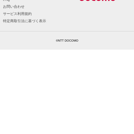
お問い合わせ
サービス利用規約
特定商取引法に基づく表示
©NTT DOCOMO