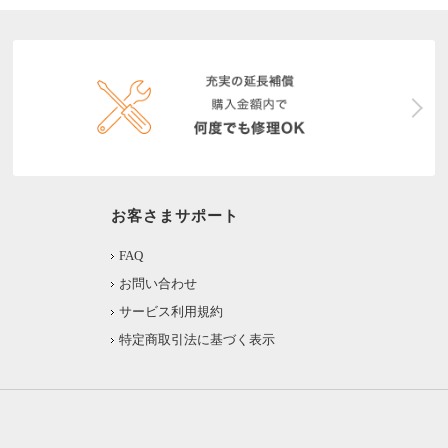
お客さまサポート
FAQ
お問い合わせ
サービス利用規約
特定商取引法に基づく表示