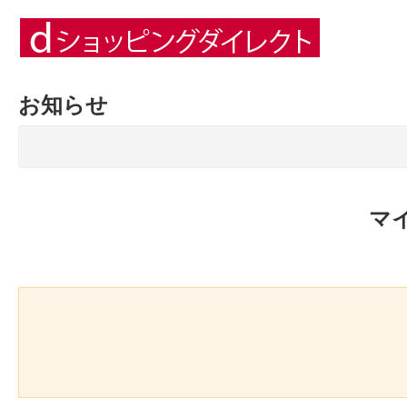
お知らせ
マ