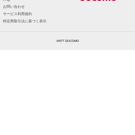
お問い合わせ
サービス利用規約
特定商取引法に基づく表示
©NTT DOCOMO