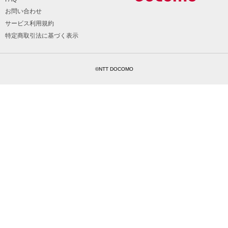
お問い合わせ
サービス利用規約
特定商取引法に基づく表示
©NTT DOCOMO