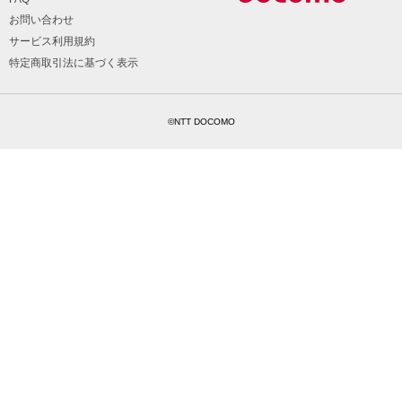
お問い合わせ
サービス利用規約
特定商取引法に基づく表示
©NTT DOCOMO