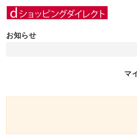
お知らせ
マ