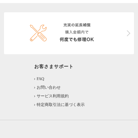
お客さまサポート
FAQ
お問い合わせ
サービス利用規約
特定商取引法に基づく表示