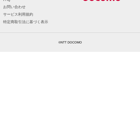
お問い合わせ
サービス利用規約
特定商取引法に基づく表示
©NTT DOCOMO