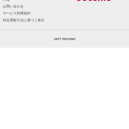
お問い合わせ
サービス利用規約
特定商取引法に基づく表示
©NTT DOCOMO