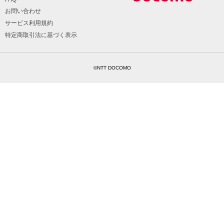
お問い合わせ
サービス利用規約
特定商取引法に基づく表示
©NTT DOCOMO