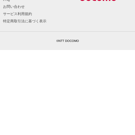
お問い合わせ
サービス利用規約
特定商取引法に基づく表示
©NTT DOCOMO