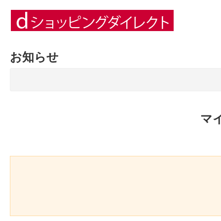
お知らせ
マ