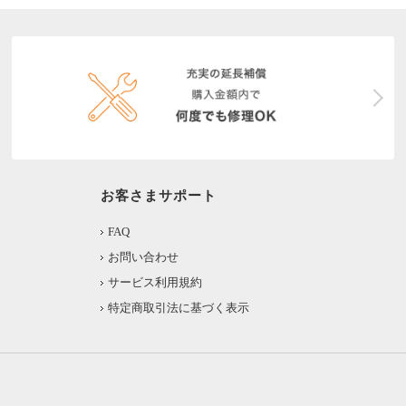
お客さまサポート
FAQ
お問い合わせ
サービス利用規約
特定商取引法に基づく表示