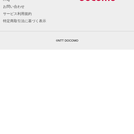
お問い合わせ
サービス利用規約
特定商取引法に基づく表示
©NTT DOCOMO