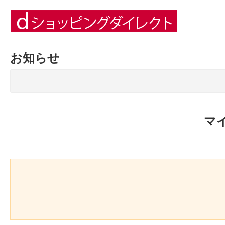
お知らせ
マ