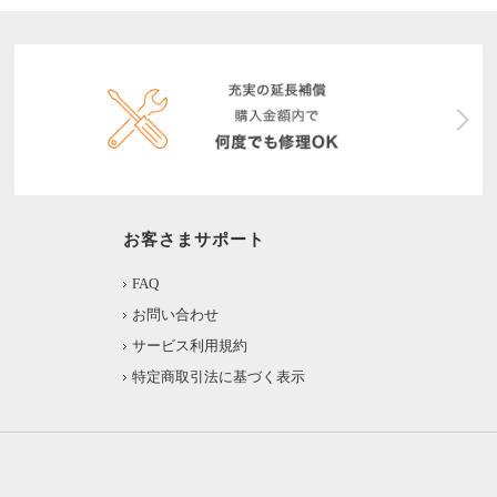
お客さまサポート
FAQ
お問い合わせ
サービス利用規約
特定商取引法に基づく表示