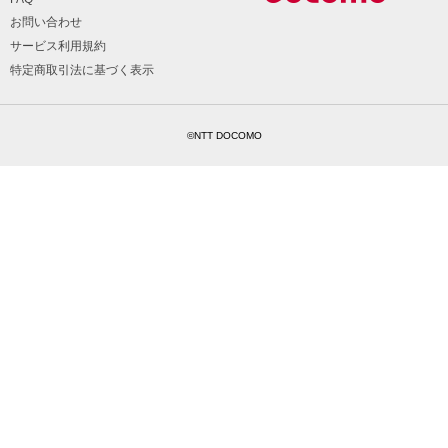
お問い合わせ
サービス利用規約
特定商取引法に基づく表示
©NTT DOCOMO