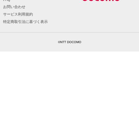
お問い合わせ
サービス利用規約
特定商取引法に基づく表示
©NTT DOCOMO