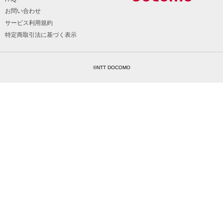
お問い合わせ
サービス利用規約
特定商取引法に基づく表示
©NTT DOCOMO