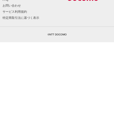
お問い合わせ
サービス利用規約
特定商取引法に基づく表示
©NTT DOCOMO