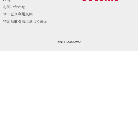
お問い合わせ
サービス利用規約
特定商取引法に基づく表示
©NTT DOCOMO