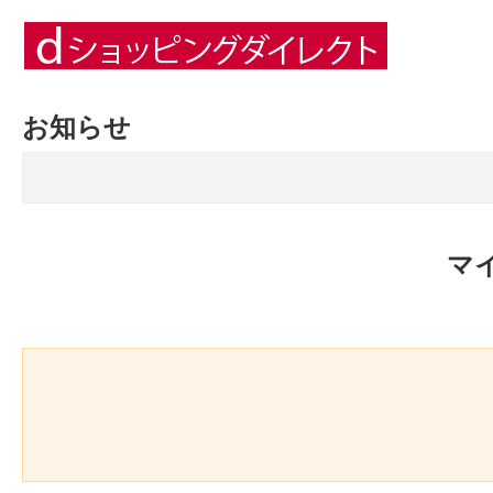
お知らせ
マ