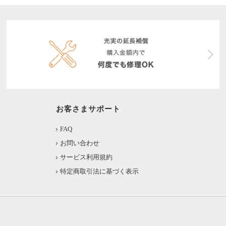
お客さまサポート
FAQ
お問い合わせ
サービス利用規約
特定商取引法に基づく表示