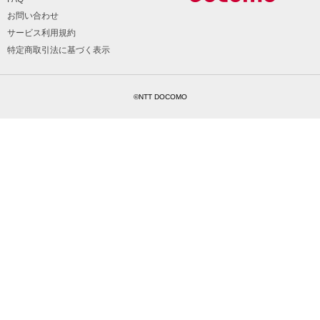
お問い合わせ
サービス利用規約
特定商取引法に基づく表示
©NTT DOCOMO