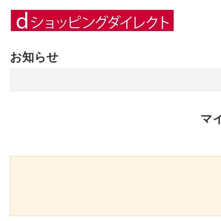
お知らせ
マ