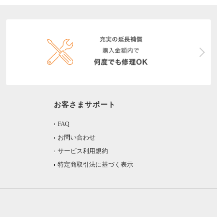
お客さまサポート
FAQ
お問い合わせ
サービス利用規約
特定商取引法に基づく表示