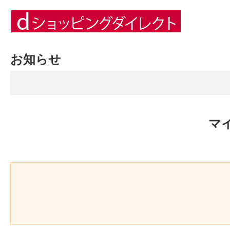
お知らせ
マ