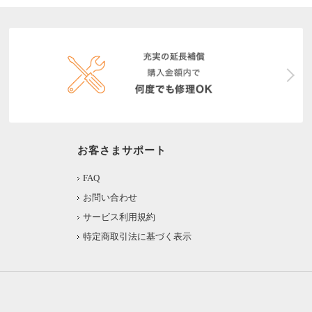
お客さまサポート
FAQ
お問い合わせ
サービス利用規約
特定商取引法に基づく表示