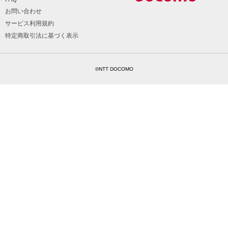
お問い合わせ
サービス利用規約
特定商取引法に基づく表示
©NTT DOCOMO