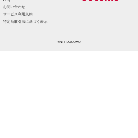
お問い合わせ
サービス利用規約
特定商取引法に基づく表示
©NTT DOCOMO