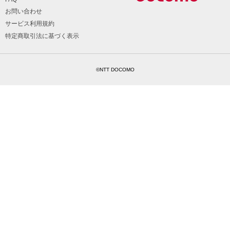
お問い合わせ
サービス利用規約
特定商取引法に基づく表示
©NTT DOCOMO