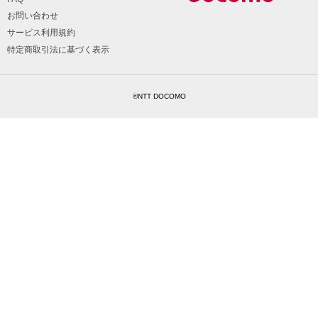
お問い合わせ
サービス利用規約
特定商取引法に基づく表示
©NTT DOCOMO