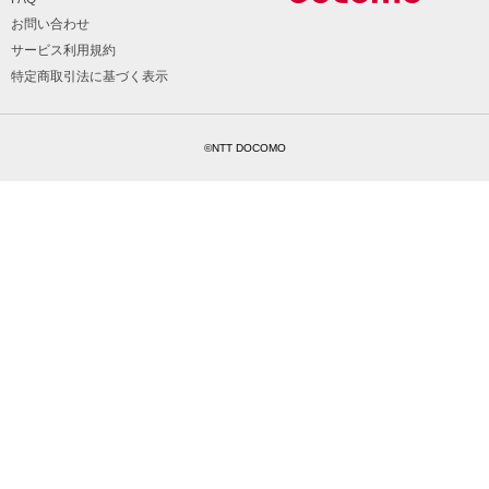
お問い合わせ
サービス利用規約
特定商取引法に基づく表示
©NTT DOCOMO