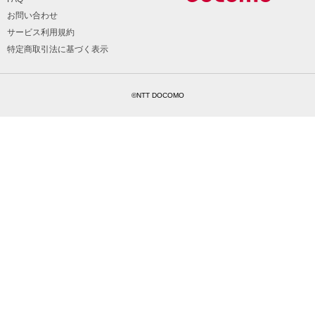
お問い合わせ
サービス利用規約
特定商取引法に基づく表示
©NTT DOCOMO