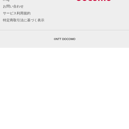
お問い合わせ
サービス利用規約
特定商取引法に基づく表示
©NTT DOCOMO