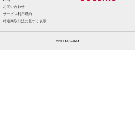
お問い合わせ
サービス利用規約
特定商取引法に基づく表示
©NTT DOCOMO