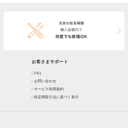
お客さまサポート
FAQ
お問い合わせ
サービス利用規約
特定商取引法に基づく表示