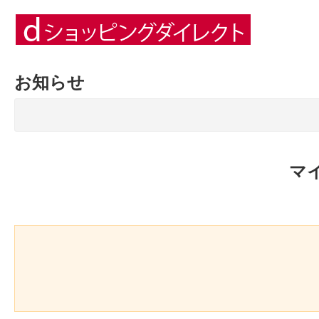
お知らせ
マ