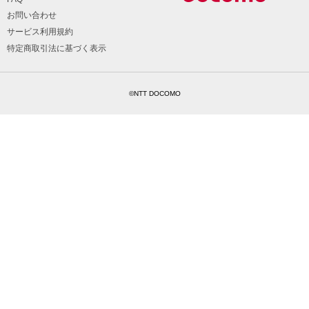
お問い合わせ
サービス利用規約
特定商取引法に基づく表示
©NTT DOCOMO