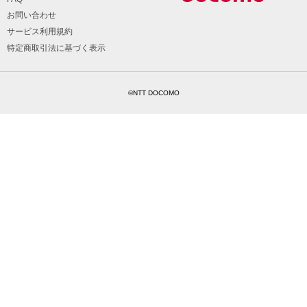
お問い合わせ
サービス利用規約
特定商取引法に基づく表示
©NTT DOCOMO