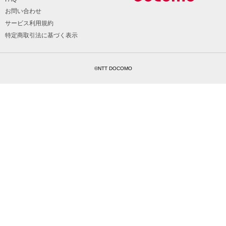
お問い合わせ
サービス利用規約
特定商取引法に基づく表示
©NTT DOCOMO