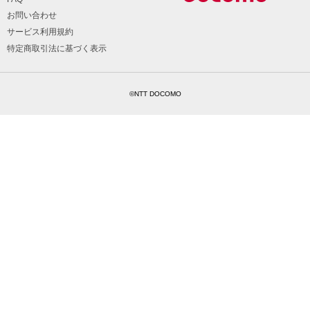
お問い合わせ
サービス利用規約
特定商取引法に基づく表示
©NTT DOCOMO