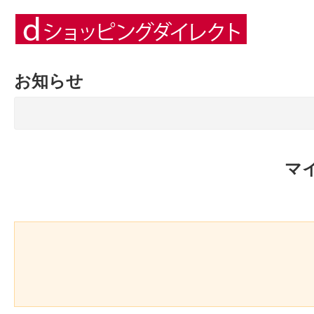
お知らせ
マ