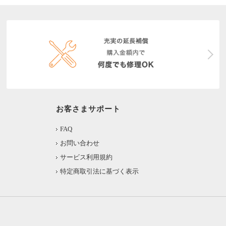
お客さまサポート
FAQ
お問い合わせ
サービス利用規約
特定商取引法に基づく表示