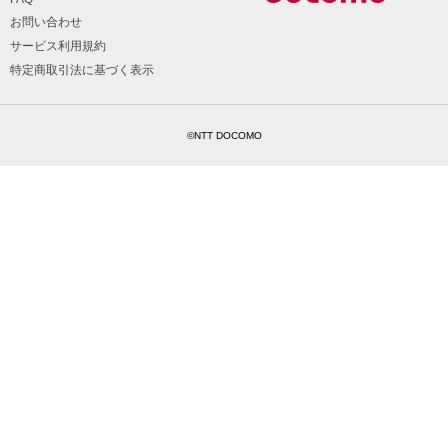
お問い合わせ
サービス利用規約
特定商取引法に基づく表示
©NTT DOCOMO