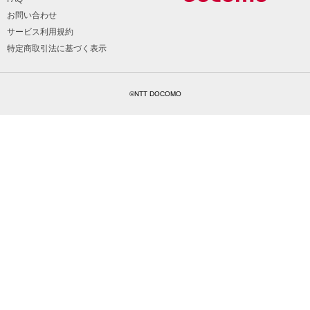
お問い合わせ
サービス利用規約
特定商取引法に基づく表示
©NTT DOCOMO