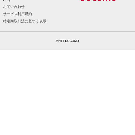
お問い合わせ
サービス利用規約
特定商取引法に基づく表示
©NTT DOCOMO