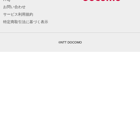
お問い合わせ
サービス利用規約
特定商取引法に基づく表示
©NTT DOCOMO