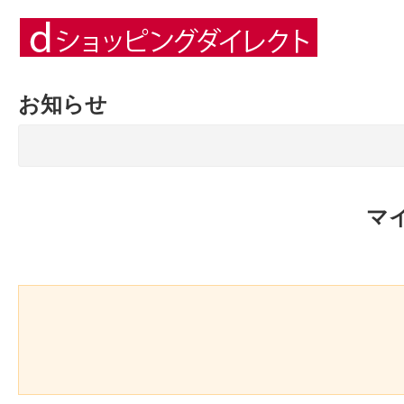
お知らせ
マ