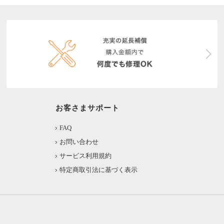
お客さまサポート
FAQ
お問い合わせ
サービス利用規約
特定商取引法に基づく表示