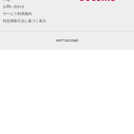
お問い合わせ
サービス利用規約
特定商取引法に基づく表示
©NTT DOCOMO