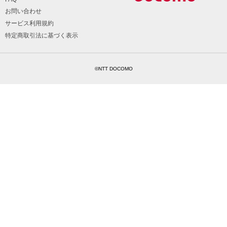
お問い合わせ
サービス利用規約
特定商取引法に基づく表示
©NTT DOCOMO