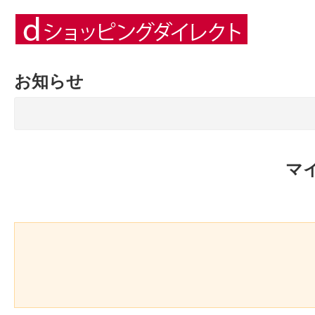
お知らせ
マ