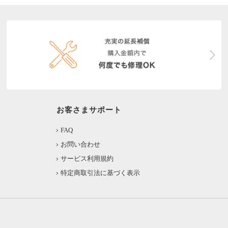
お客さまサポート
FAQ
お問い合わせ
サービス利用規約
特定商取引法に基づく表示