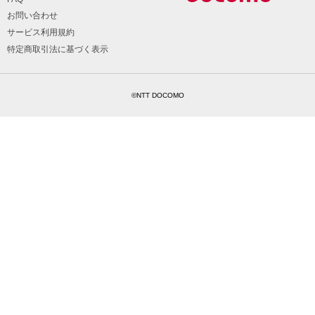
お問い合わせ
サービス利用規約
特定商取引法に基づく表示
©NTT DOCOMO