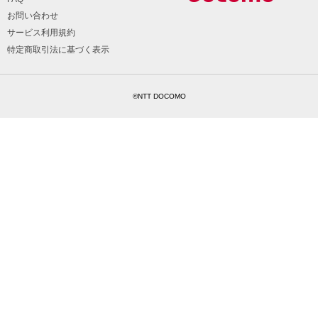
お問い合わせ
サービス利用規約
特定商取引法に基づく表示
©NTT DOCOMO