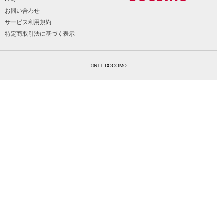
お問い合わせ
サービス利用規約
特定商取引法に基づく表示
©NTT DOCOMO