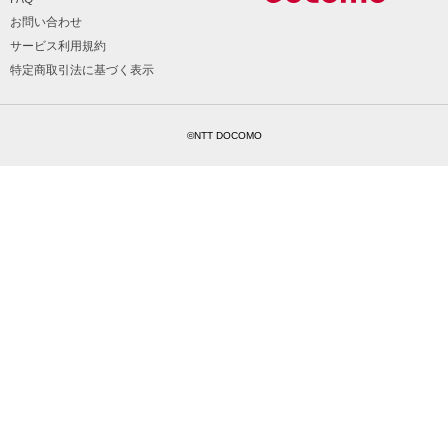
お問い合わせ
サービス利用規約
特定商取引法に基づく表示
©NTT DOCOMO