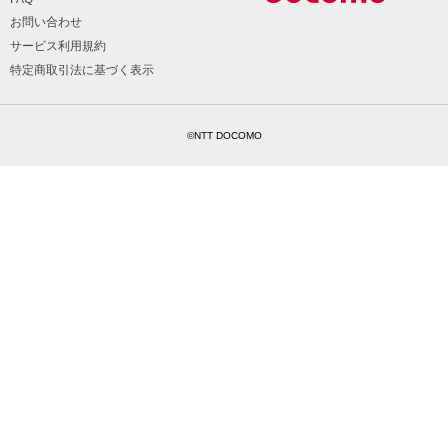
お問い合わせ
サービス利用規約
特定商取引法に基づく表示
©NTT DOCOMO