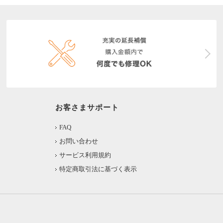
お客さまサポート
FAQ
お問い合わせ
サービス利用規約
特定商取引法に基づく表示