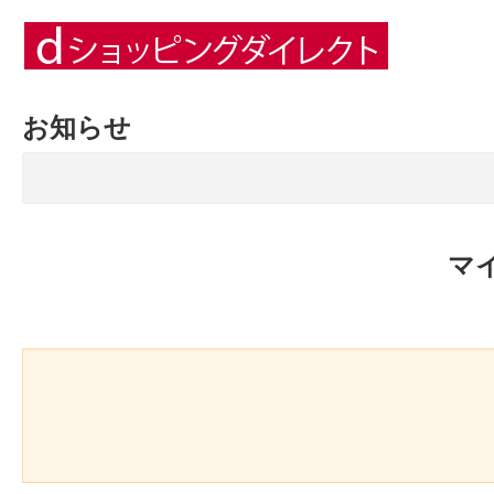
お知らせ
マ